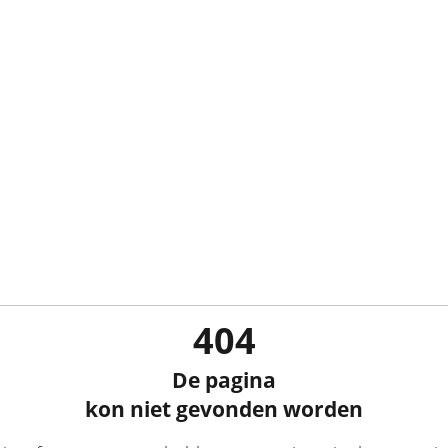
404
De pagina
kon niet gevonden worden