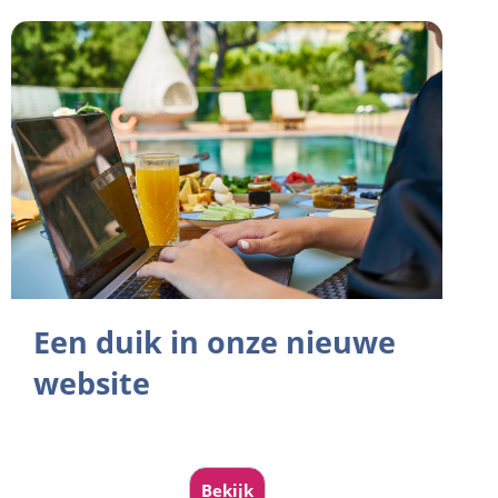
Een duik in onze nieuwe
website
Bekijk