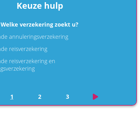
Keuze hulp
Welke verzekering zoekt u?
nde annuleringsverzekering
de reisverzekering
de reisverzekering en
gsverzekering
1
2
3