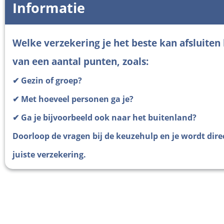
Informatie
Welke verzekering je het beste kan afsluiten
van een aantal punten, zoals:
✔ Gezin of groep?
✔ Met hoeveel personen ga je?
✔ Ga je bijvoorbeeld ook naar het buitenland?
Doorloop de vragen bij de keuzehulp en je wordt dire
juiste verzekering.