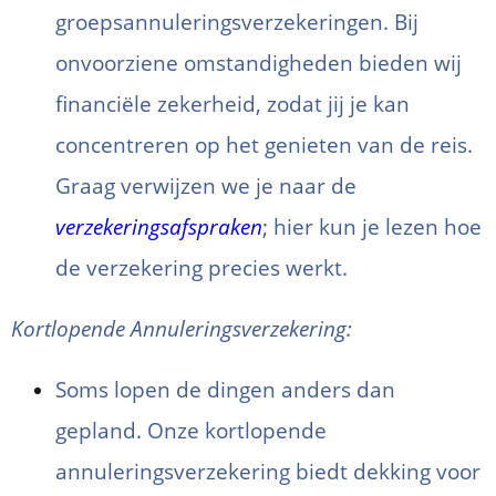
groepsannuleringsverzekeringen. Bij
onvoorziene omstandigheden bieden wij
financiële zekerheid, zodat jij je kan
concentreren op het genieten van de reis.
Graag verwijzen we je naar de
verzekeringsafspraken
; hier kun je lezen hoe
de verzekering precies werkt.
Kortlopende Annuleringsverzekering:
Soms lopen de dingen anders dan
gepland. Onze kortlopende
annuleringsverzekering biedt dekking voor