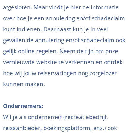
afgesloten. Maar vindt je hier de informatie
over hoe je een annulering en/of schadeclaim
kunt indienen. Daarnaast kun je in veel
gevallen de annulering en/of schadeclaim ook
gelijk online regelen. Neem de tijd om onze
vernieuwde website te verkennen en ontdek
hoe wij jouw reiservaringen nog zorgelozer
kunnen maken.
Ondernemers:
Wil je als ondernemer (recreatiebedrijf,
reisaanbieder, boekingsplatform, enz.) ook