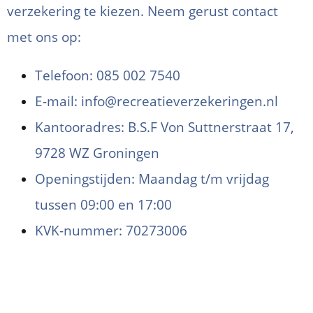
verzekering te kiezen. Neem gerust contact
met ons op:
Telefoon: 085 002 7540
E-mail: info@recreatieverzekeringen.nl
Kantooradres: B.S.F Von Suttnerstraat 17,
9728 WZ Groningen
Openingstijden: Maandag t/m vrijdag
tussen 09:00 en 17:00
KVK-nummer: 70273006