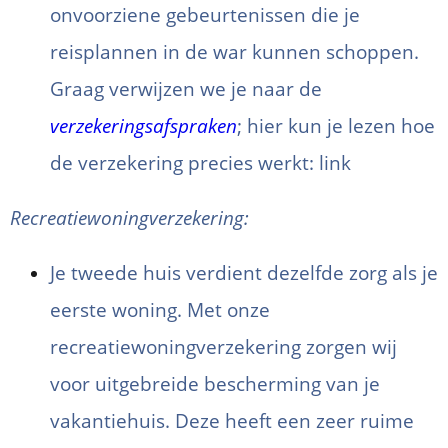
onvoorziene gebeurtenissen die je
reisplannen in de war kunnen schoppen.
Graag verwijzen we je naar de
verzekeringsafspraken
; hier kun je lezen hoe
de verzekering precies werkt:
link
Recreatiewoningverzekering:
Je tweede huis verdient dezelfde zorg als je
eerste woning. Met onze
recreatiewoningverzekering zorgen wij
voor uitgebreide bescherming van je
vakantiehuis. Deze heeft een zeer ruime