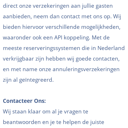
direct onze verzekeringen aan jullie gasten
aanbieden, neem dan contact met ons op. Wij
bieden hiervoor verschillende mogelijkheden,
waaronder ook een API koppeling. Met de
meeste reserveringssystemen die in Nederland
verkrijgbaar zijn hebben wij goede contacten,
en met name onze annuleringsverzekeringen
zijn al geïntegreerd.
Contacteer Ons:
Wij staan klaar om al je vragen te
beantwoorden en je te helpen de juiste