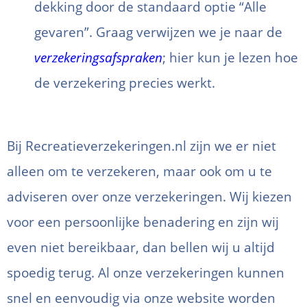
dekking door de standaard optie “Alle
gevaren”. Graag verwijzen we je naar de
verzekeringsafspraken
; hier kun je lezen hoe
de verzekering precies werkt.
Bij Recreatieverzekeringen.nl zijn we er niet
alleen om te verzekeren, maar ook om u te
adviseren over onze verzekeringen. Wij kiezen
voor een persoonlijke benadering en zijn wij
even niet bereikbaar, dan bellen wij u altijd
spoedig terug. Al onze verzekeringen kunnen
snel en eenvoudig via onze website worden