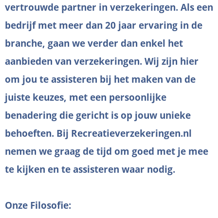
vertrouwde partner in verzekeringen. Als een
bedrijf met meer dan 20 jaar ervaring in de
branche, gaan we verder dan enkel het
aanbieden van verzekeringen. Wij zijn hier
om jou te assisteren bij het maken van de
juiste keuzes, met een persoonlijke
benadering die gericht is op jouw unieke
behoeften. Bij Recreatieverzekeringen.nl
nemen we graag de tijd om goed met je mee
te kijken en te assisteren waar nodig.
Onze Filosofie: