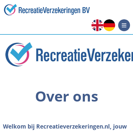
Over ons
Welkom bij Recreatieverzekeringen.nl, jouw