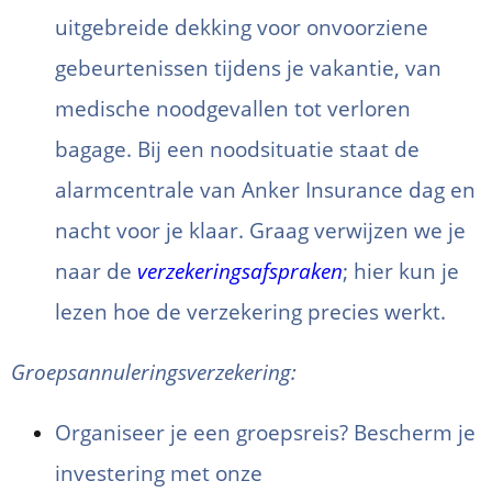
uitgebreide dekking voor onvoorziene
gebeurtenissen tijdens je vakantie, van
medische noodgevallen tot verloren
bagage. Bij een noodsituatie staat de
alarmcentrale van Anker Insurance dag en
nacht voor je klaar. Graag verwijzen we je
naar de
verzekeringsafspraken
; hier kun je
lezen hoe de verzekering precies werkt.
Groepsannuleringsverzekering:
Organiseer je een groepsreis? Bescherm je
investering met onze