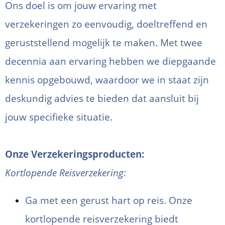
Ons doel is om jouw ervaring met
verzekeringen zo eenvoudig, doeltreffend en
geruststellend mogelijk te maken. Met twee
decennia aan ervaring hebben we diepgaande
kennis opgebouwd, waardoor we in staat zijn
deskundig advies te bieden dat aansluit bij
jouw specifieke situatie.
Onze Verzekeringsproducten:
Kortlopende Reisverzekering:
Ga met een gerust hart op reis. Onze
kortlopende reisverzekering biedt