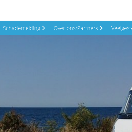
Schademelding
Over ons/Partners
Veelgest