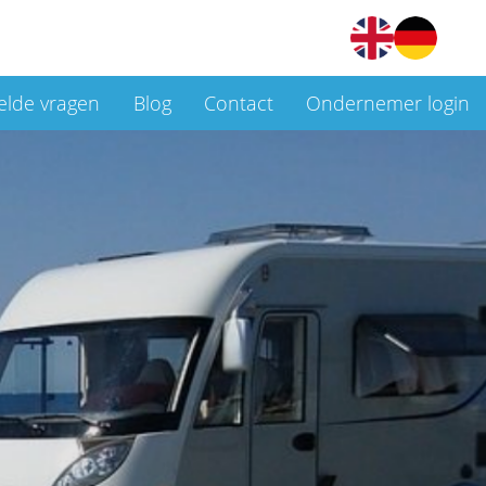
elde vragen
Blog
Contact
Ondernemer login