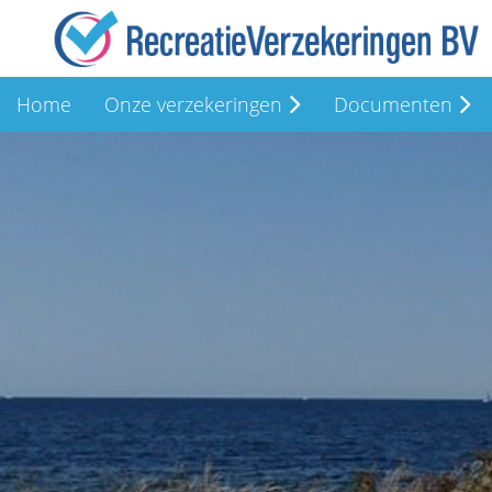
Home
Onze verzekeringen
Documenten