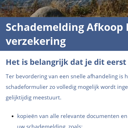
Schademelding Afkoop E
verzekering
Het is belangrijk dat je dit eerst
Ter bevordering van een snelle afhandeling is h
schadeformulier zo volledig mogelijk wordt ing
gelijktijdig meestuurt.
kopieën van alle relevante documenten e
uw schademelding, zoals: