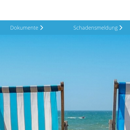
Dokumente
Schadensmeldung