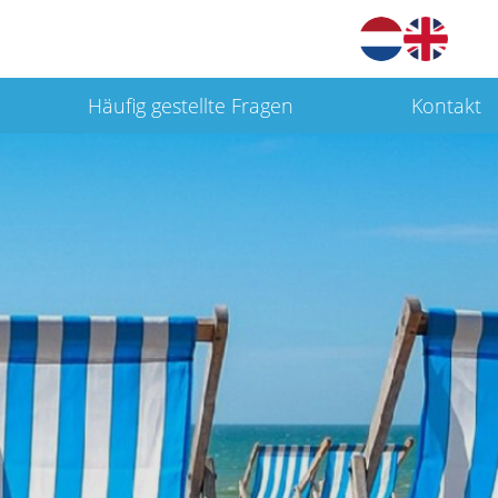
Häufig gestellte Fragen
Kontakt