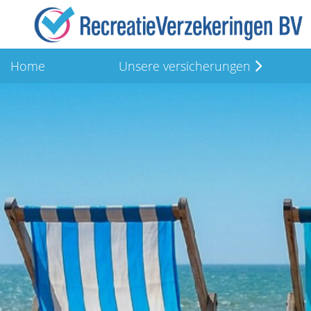
Home
Unsere versicherungen