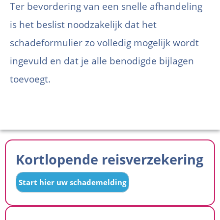
Ter bevordering van een snelle afhandeling
is het beslist noodzakelijk dat het
schadeformulier zo volledig mogelijk wordt
ingevuld en dat je alle benodigde bijlagen
toevoegt.
Kortlopende reisverzekering
Start hier uw schademelding