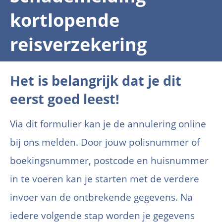
kortlopende
reisverzekering
Het is belangrijk dat je dit
eerst goed leest!
Via dit formulier kan je de annulering online
bij ons melden. Door jouw polisnummer of
boekingsnummer, postcode en huisnummer
in te voeren kan je starten met de verdere
invoer van de ontbrekende gegevens. Na
iedere volgende stap worden je gegevens