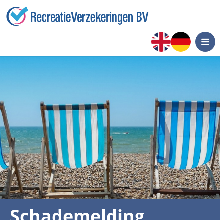
Schademelding