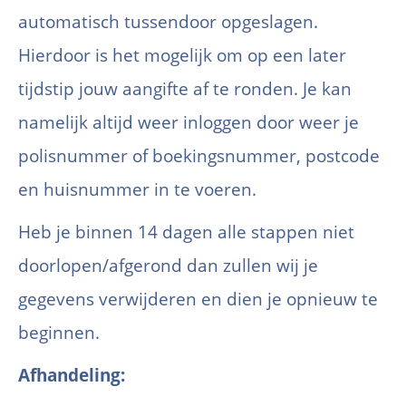
automatisch tussendoor opgeslagen.
Hierdoor is het mogelijk om op een later
tijdstip jouw aangifte af te ronden. Je kan
namelijk altijd weer inloggen door weer je
polisnummer of boekingsnummer, postcode
en huisnummer in te voeren.
Heb je binnen 14 dagen alle stappen niet
doorlopen/afgerond dan zullen wij je
gegevens verwijderen en dien je opnieuw te
beginnen.
Afhandeling: