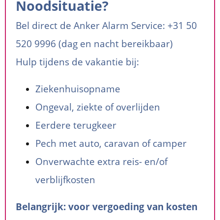
Noodsituatie?
Bel direct de Anker Alarm Service: +31 50
520 9996 (dag en nacht bereikbaar)
Hulp tijdens de vakantie bij:
Ziekenhuisopname
Ongeval, ziekte of overlijden
Eerdere terugkeer
Pech met auto, caravan of camper
Onverwachte extra reis- en/of
verblijfkosten
Belangrijk:
voor vergoeding van kosten