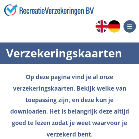
Verzekeringskaarten
Op deze pagina vind je al onze
verzekeringskaarten. Bekijk welke van
toepassing zijn, en deze kun je
downloaden. Het is belangrijk deze altijd
goed te lezen zodat je weet waarvoor je
verzekerd bent.