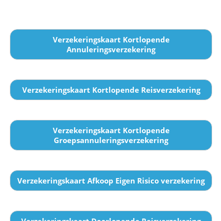
Verzekeringskaart Kortlopende
Annuleringsverzekering
Verzekeringskaart Kortlopende Reisverzekering
Verzekeringskaart Kortlopende
Groepsannuleringsverzekering
Verzekeringskaart Afkoop Eigen Risico verzekering