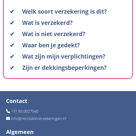
✔ Welk soort verzekering is dit?
✔ Wat is verzekerd?
✔ Wat is niet verzekerd?
✔ Waar ben je gedekt?
✔ Wat zijn mijn verplichtingen?
✔ Zijn er dekkingsbeperkingen?
Contact
+31 85 0027540
info
@
recreatieverzekeringen.nl
Algemeen